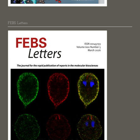
FEBS Letters