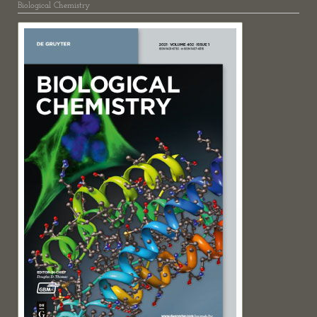
Biological Chemistry