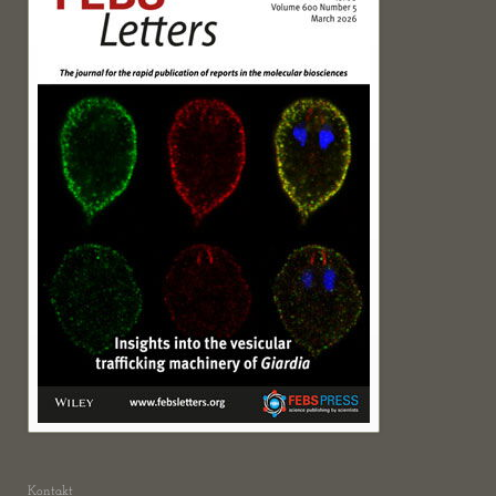
Kontakt