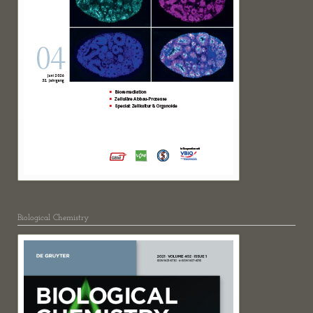
Biological Chemistry