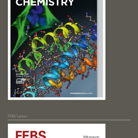
FEBS Letters