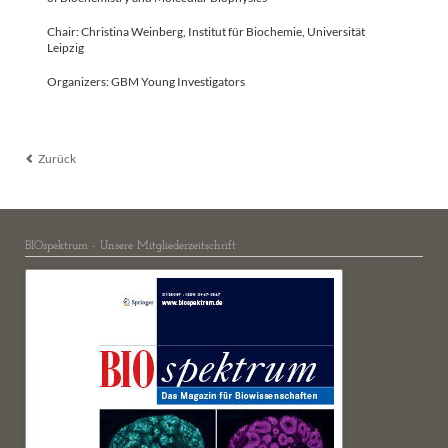
Chair: Christina Weinberg, Institut für Biochemie, Universität
Leipzig
Organizers: GBM Young Investigators
Zurück
BIOspektrum - Unsere Mitgliederzeitschrift