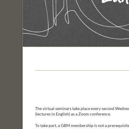
The virtual seminars take place every second Wedne
(lectures in English) as a Zoom conference.
To take part, a GBM membership is not a prerequisit