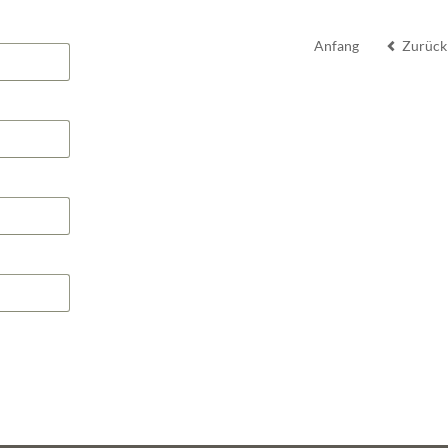
Anfang
Zurück