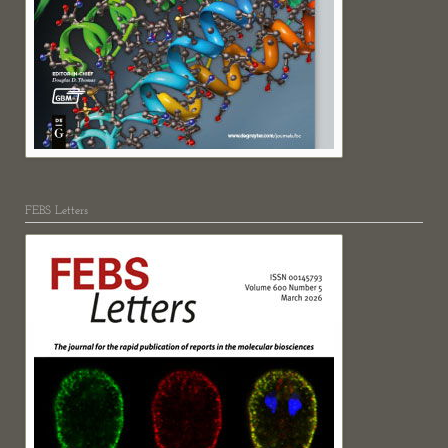
FEBS Letters