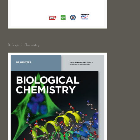
Biological Chemistry