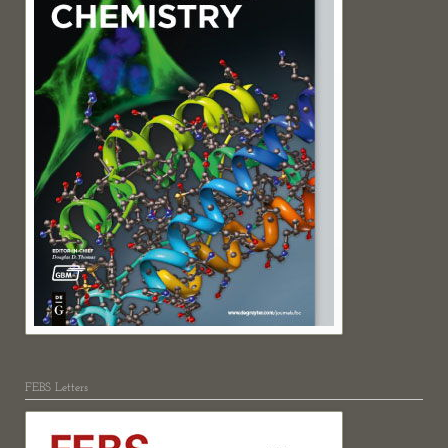
FEBS Letters