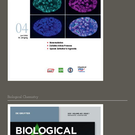
Biological Chemistry