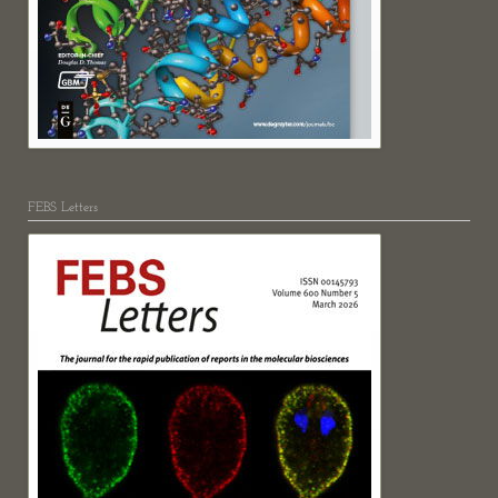
FEBS Letters