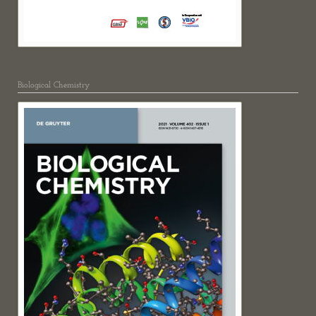
Biological Chemistry