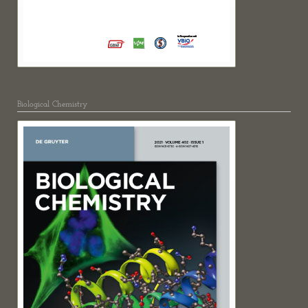
Biological Chemistry