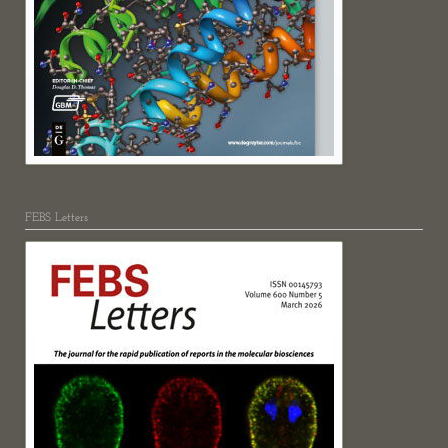
FEBS Letters