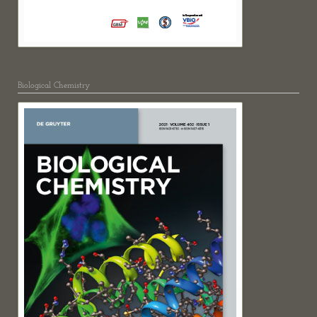
Biological Chemistry