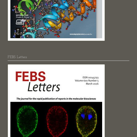
FEBS Letters