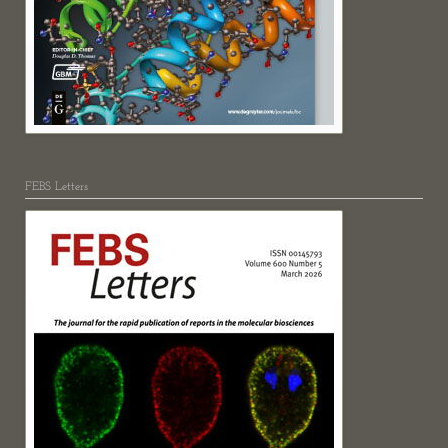
FEBS Letters