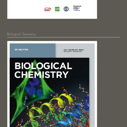
Biological Chemistry