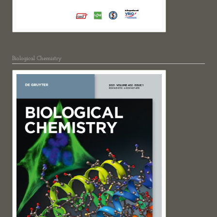
Biological Chemistry