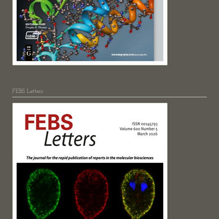
FEBS Letters