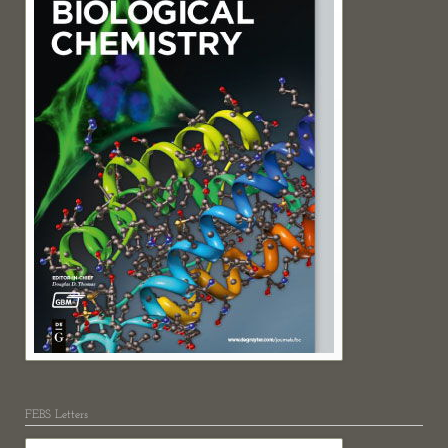
FEBS Letters