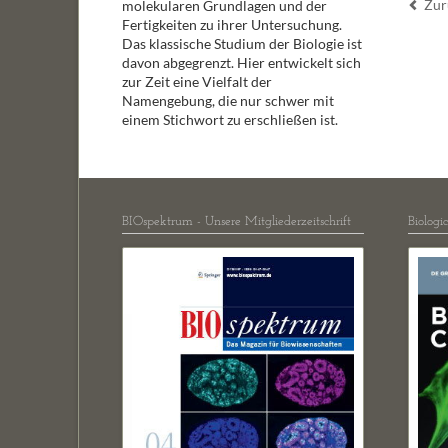
Zur
molekularen Grundlagen und der
Fertigkeiten zu ihrer Untersuchung.
Das klassische Studium der Biologie ist
davon abgegrenzt. Hier entwickelt sich
zur Zeit eine Vielfalt der
Namengebung, die nur schwer mit
einem Stichwort zu erschließen ist.
BIOspektrum - Unsere Mitgliederzeitschrift
Biologi