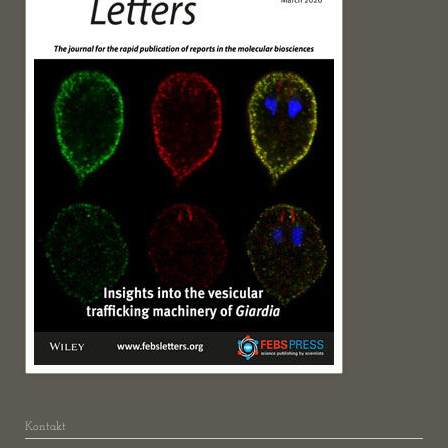
Kontakt