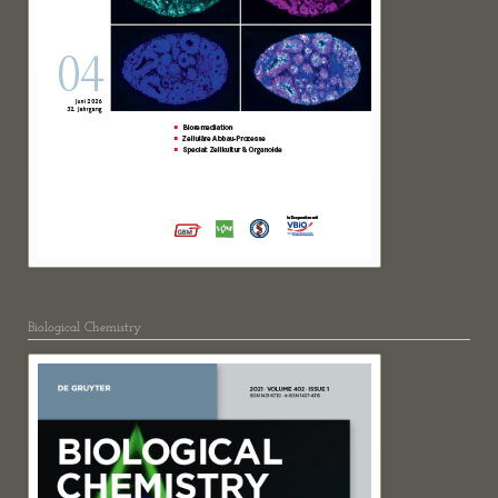
Biological Chemistry