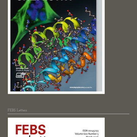
FEBS Letters