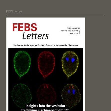
FEBS Letters