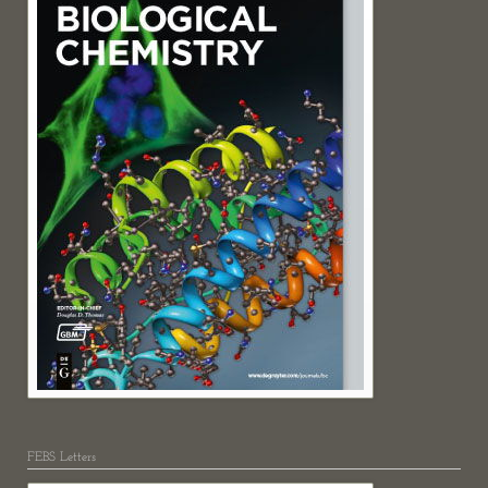
FEBS Letters