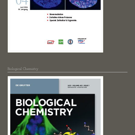
Biological Chemistry