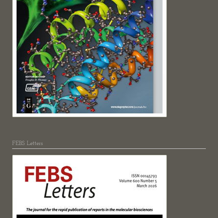
FEBS Letters