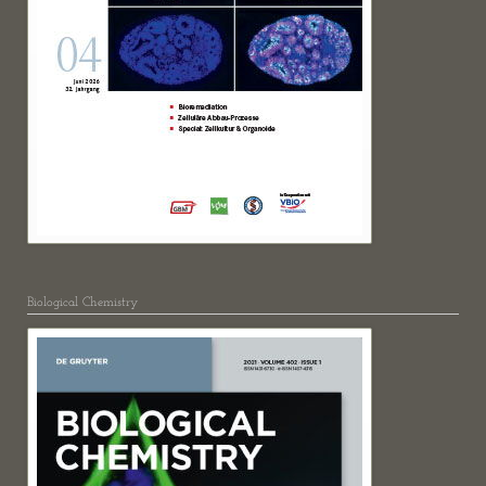
Biological Chemistry