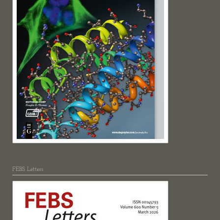
FEBS Letters