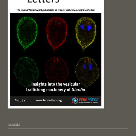
Kontakt