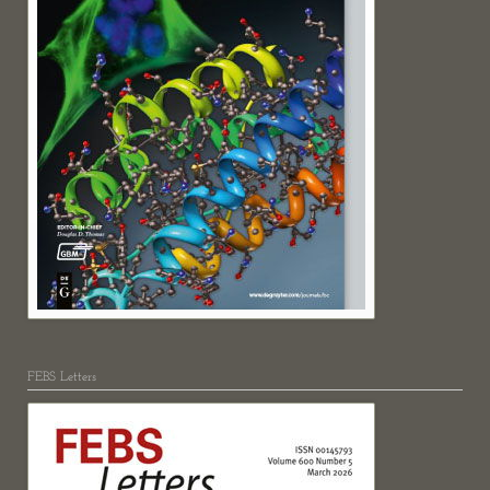
FEBS Letters