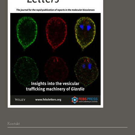
Kontakt