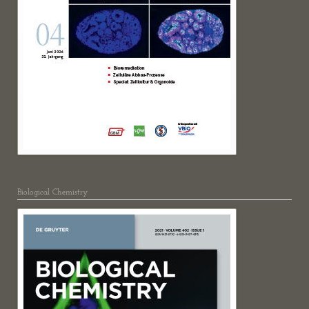
Biological Chemistry