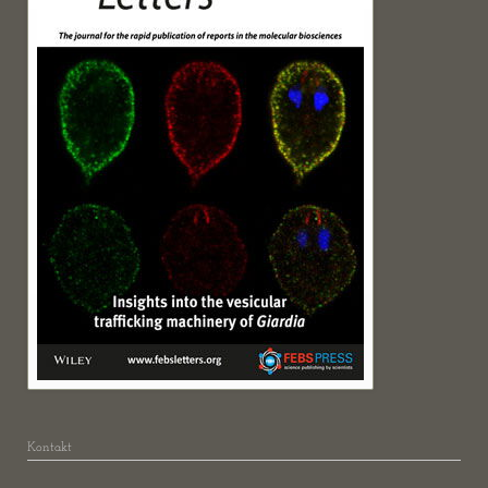
Kontakt