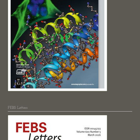
FEBS Letters