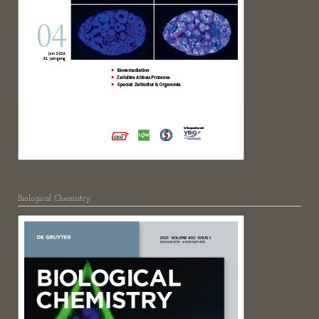
Biological Chemistry