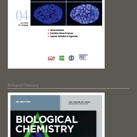
Biological Chemistry