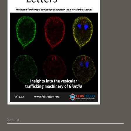
Kontakt