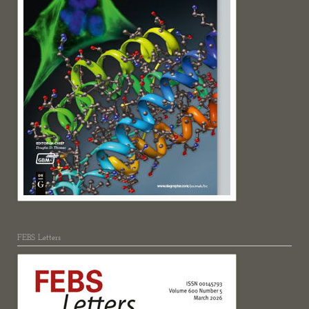
FEBS Letters