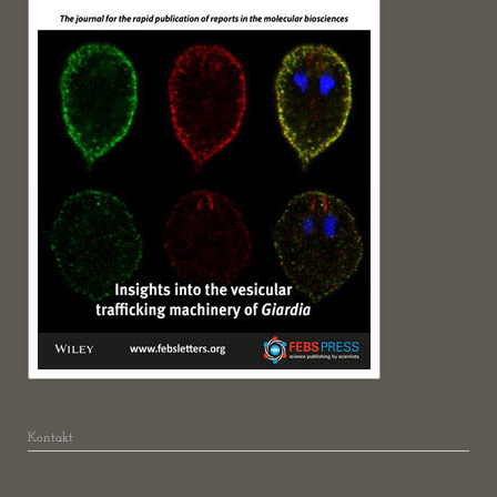
Kontakt