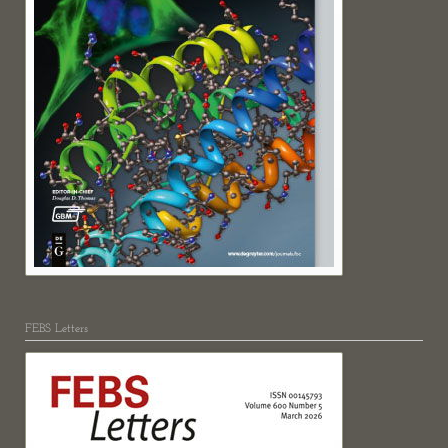
FEBS Letters