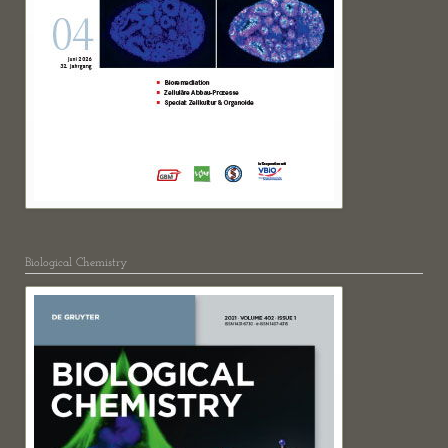
Biological Chemistry