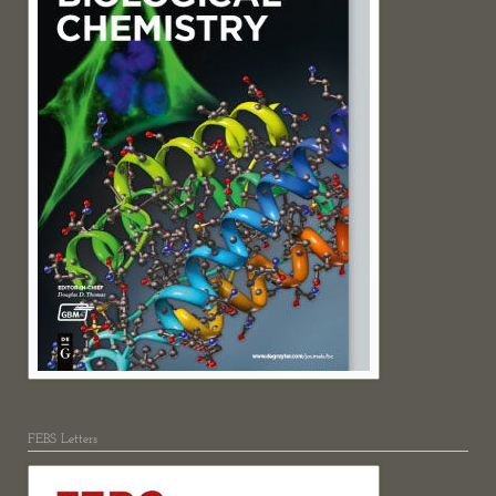
FEBS Letters