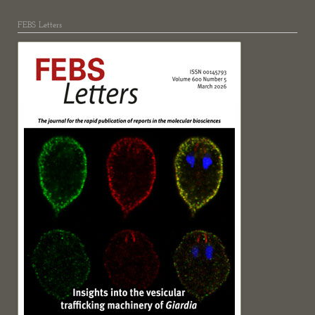
FEBS Letters