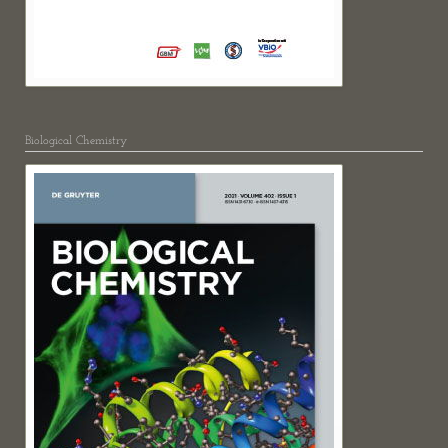
Biological Chemistry