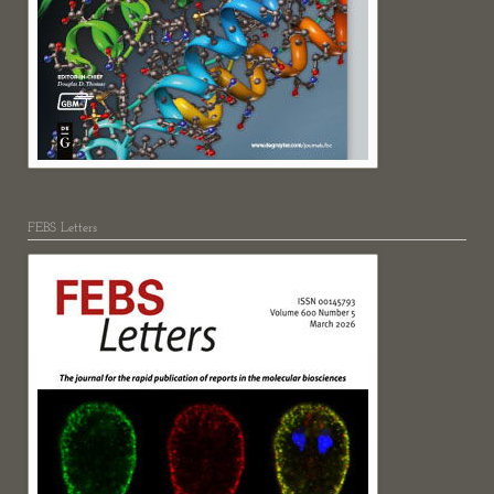
FEBS Letters