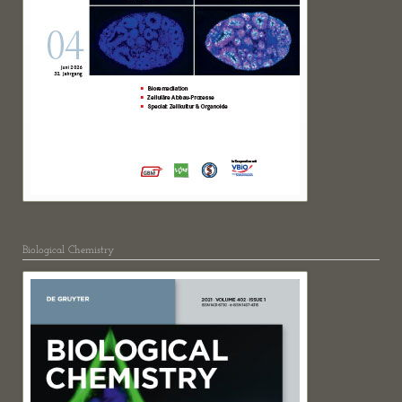
Biological Chemistry