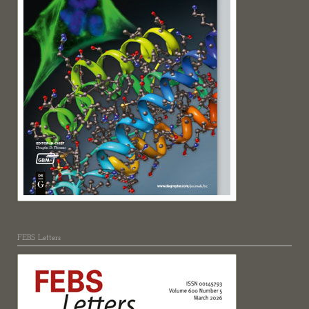
FEBS Letters