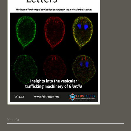
Kontakt