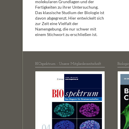
molekularen Grundlagen und der
Fertigkeiten zu ihrer Untersuchung.
Das klassische Studium der Biologie ist
davon abgegrenzt. Hier entwickelt sich
zur Zeit eine Vielfalt der
Namengebung, die nur schwer mit
einem Stichwort zu erschließen ist.
BIOspektrum - Unsere Mitgliederzeitschrift
Biologi