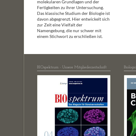
molekularen Grundlagen und der
Fertigkeiten zu ihrer Untersuchung.
Das klassische Studium der Biologie ist
davon abgegrenzt. Hier entwickelt sich
zur Zeit eine Vielfalt der
Namengebung, die nur schwer mit
einem Stichwort zu erschließen ist.
BIOspektrum - Unsere Mitgliederzeitschrift
Biologi