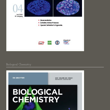
Biological Chemistry