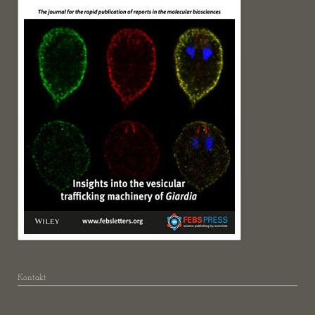
Kontakt