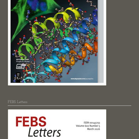
FEBS Letters