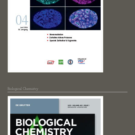
Biological Chemistry