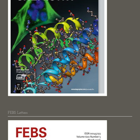
FEBS Letters