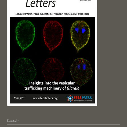
Kontakt