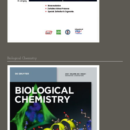
Biological Chemistry