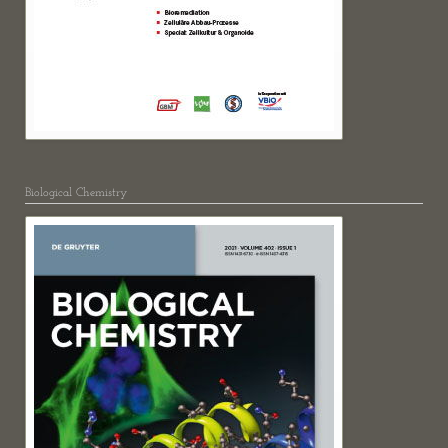
Biological Chemistry