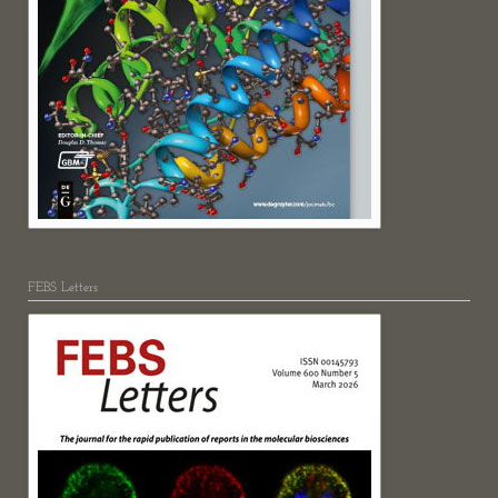
FEBS Letters