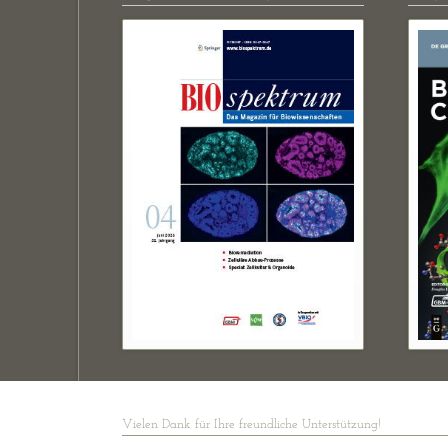
Vielen Dank für Ihre freundliche Unterstützung!