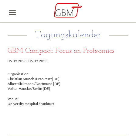
Tagungskalender
GBM Compact: Focus on Proteomics
05.09.2023–06.09.2023
Organisation:
Christian Münch /Frankfurt [DE]
Albert Sickmann /Dortmund [DE]
Volker Haucke /Berlin [DE]
Venue:
University Hospital Frankfurt