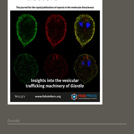
Kontakt