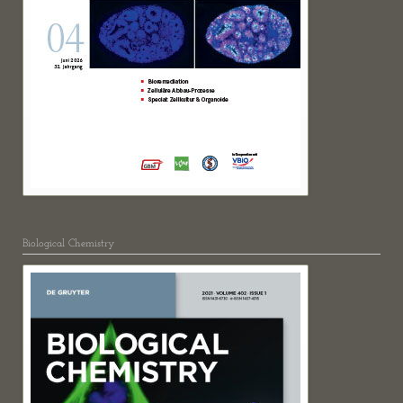
Biological Chemistry