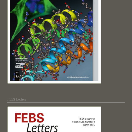
FEBS Letters