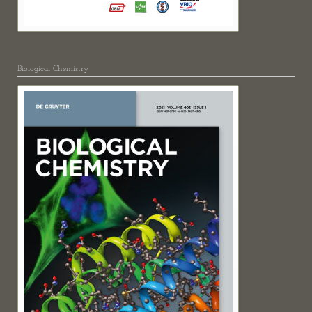
Biological Chemistry