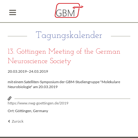
Tagungskalender
13. Göttingen Meeting of the German
Neuroscience Society
20.03.2019–24.03.2019
mit einem Satelliten-Symposium der GBM-Studiengruppe "Molekulare
Neurobiologie" am 20.03.2019
https://www.nwg-goettingen.de/2019
Ort: Göttingen, Germany
Zurück