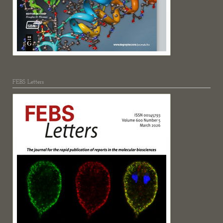
FEBS Letters