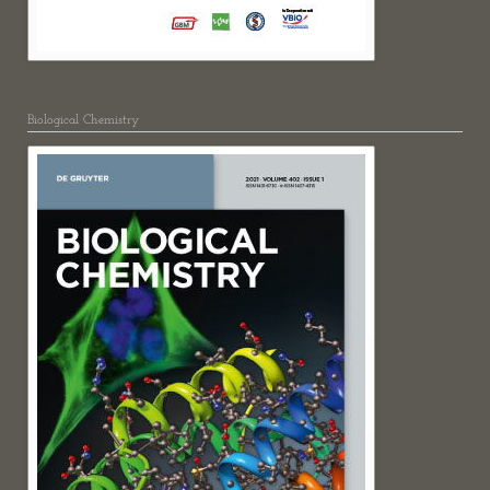
Biological Chemistry