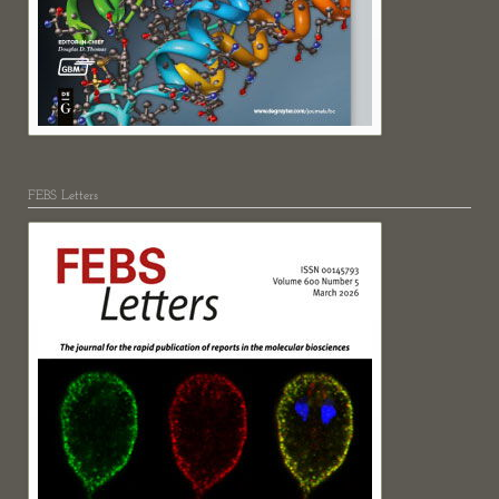
FEBS Letters