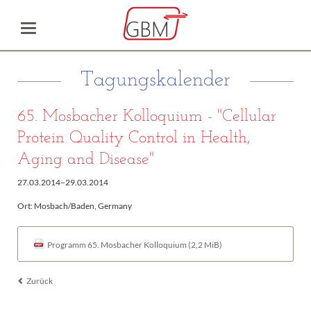
Tagungskalender
65. Mosbacher Kolloquium - "Cellular
Protein Quality Control in Health,
Aging and Disease"
27.03.2014–29.03.2014
Ort: Mosbach/Baden, Germany
Programm 65. Mosbacher Kolloquium
(2,2 MiB)
Zurück