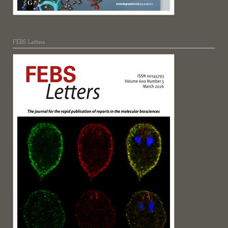
FEBS Letters