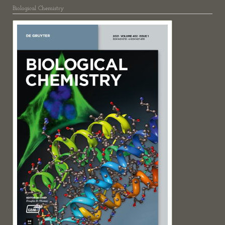
Biological Chemistry