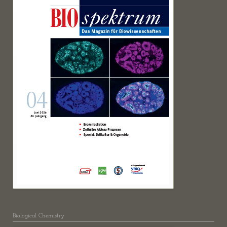
Biological Chemistry