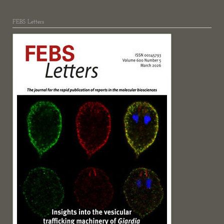
FEBS Letters