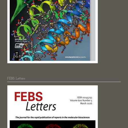
FEBS Letters