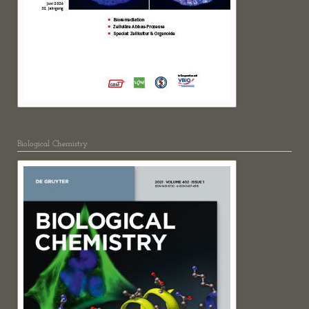
Biological Chemistry